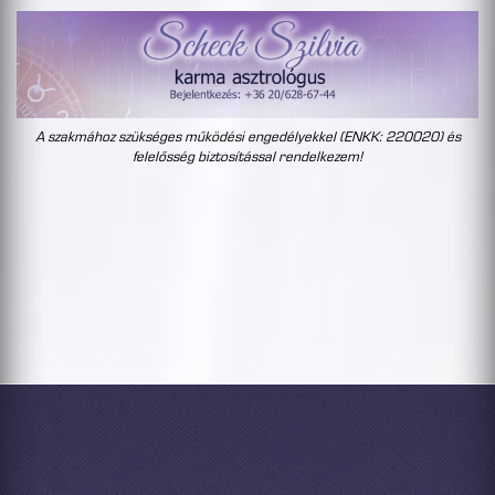
A szakmához szükséges működési engedélyekkel (ENKK: 220020) és
felelősség biztosítással rendelkezem!