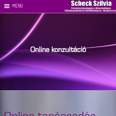
MENÜ
Online konzultáció