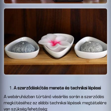
A szerződéskötés menete és technikai lépései
A webáruházban történő vásárlás során a szerződés
megkötéséhez az alábbi technikai lépések megtételére
van szükség/lehetőség: