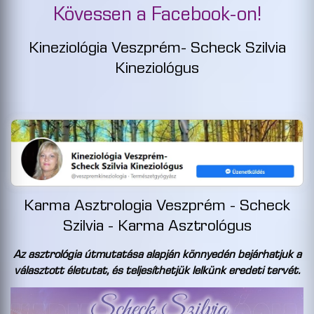
Kövessen a Facebook-on!
Kineziológia Veszprém- Scheck Szilvia
Kineziológus
Karma Asztrologia Veszprém - Scheck
Szilvia - Karma Asztrológus
Az asztrológia útmutatása alapján könnyedén bejárhatjuk a
választott életutat, és teljesíthetjük lelkünk eredeti tervét.